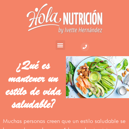
¿Qué es
mantener un
estilo de vida
saludable?
Muchas personas creen que un estilo saludable se