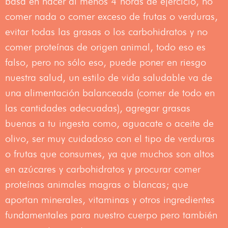
basa en hacer al menos 4 horas de ejercicio, no
comer nada o comer exceso de frutas o verduras,
evitar todas las grasas o los carbohidratos y no
comer proteínas de origen animal, todo eso es
falso, pero no sólo eso, puede poner en riesgo
nuestra salud, un estilo de vida saludable va de
una alimentación balanceada (comer de todo en
las cantidades adecuadas), agregar grasas
buenas a tu ingesta como, aguacate o aceite de
olivo, ser muy cuidadoso con el tipo de verduras
o frutas que consumes, ya que muchos son altos
en azúcares y carbohidratos y procurar comer
proteínas animales magras o blancas; que
aportan minerales, vitaminas y otros ingredientes
fundamentales para nuestro cuerpo pero también