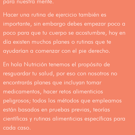
para nuestra mente.
Hacer una rutina de ejercicio también es
importante, sin embargo debes empezar poco a
poco para que tu cuerpo se acostumbre, hoy en
día existen muchos planes o rutinas que te
ayudarían a comenzar con el pie derecho.
En hola Nutrición tenemos el propósito de
resguardar tu salud, por eso con nosotros no
encontrarás planes que incluyan tomar
medicamentos, hacer retos alimenticios
peligrosos; todos los métodos que empleamos
están basados en pruebas previas, teorías
científicas y rutinas alimenticias específicas para
cada caso.