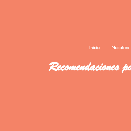
Inicio
Nosotros
Recomendaciones 