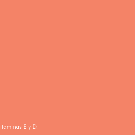
taminas E y D.