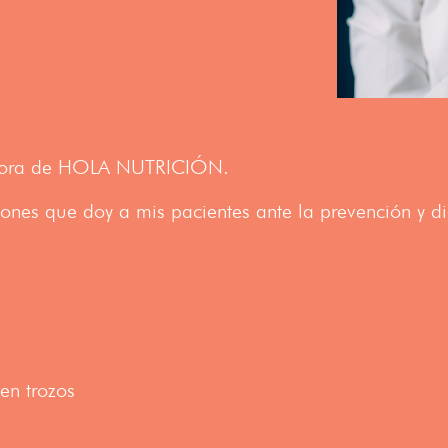
ndadora de HOLA NUTRICIÓN.
ones que doy a mis pacientes ante la prevención y 
en trozos